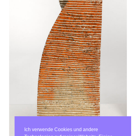
Ich verwende Cookies und andere